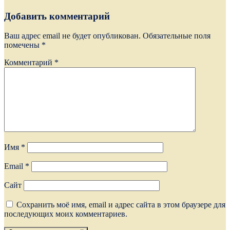
Добавить комментарий
Ваш адрес email не будет опубликован.
Обязательные поля
помечены
*
Комментарий
*
Имя
*
Email
*
Сайт
Сохранить моё имя, email и адрес сайта в этом браузере для
последующих моих комментариев.