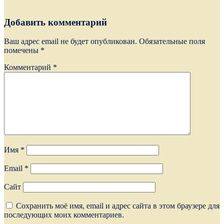
Добавить комментарий
Ваш адрес email не будет опубликован.
Обязательные поля
помечены
*
Комментарий
*
Имя
*
Email
*
Сайт
Сохранить моё имя, email и адрес сайта в этом браузере для
последующих моих комментариев.