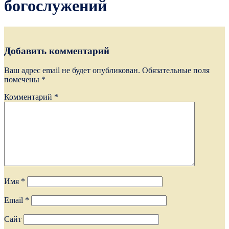
богослужений
Добавить комментарий
Ваш адрес email не будет опубликован.
Обязательные поля
помечены
*
Комментарий
*
Имя
*
Email
*
Сайт