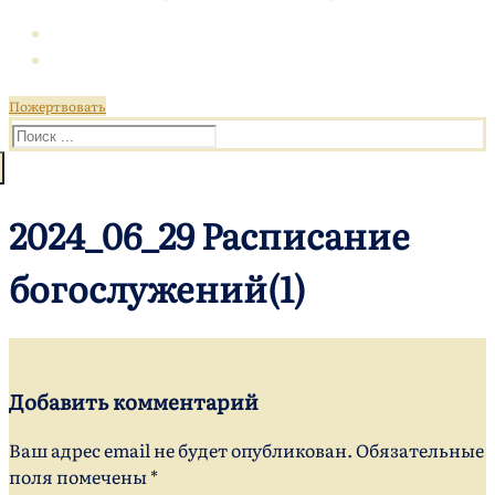
Пожертвовать
Искать:
2024_06_29 Расписание
богослужений(1)
Добавить комментарий
Ваш адрес email не будет опубликован.
Обязательные
поля помечены
*