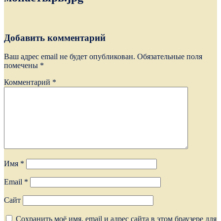
Добавить комментарий
Ваш адрес email не будет опубликован.
Обязательные поля
помечены
*
Комментарий
*
Имя
*
Email
*
Сайт
Сохранить моё имя, email и адрес сайта в этом браузере для