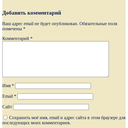
Добавить комментарий
Ваш адрес email не будет опубликован.
Обязательные поля
помечены
*
Комментарий
*
Имя
*
Email
*
Сайт
Сохранить моё имя, email и адрес сайта в этом браузере для
последующих моих комментариев.