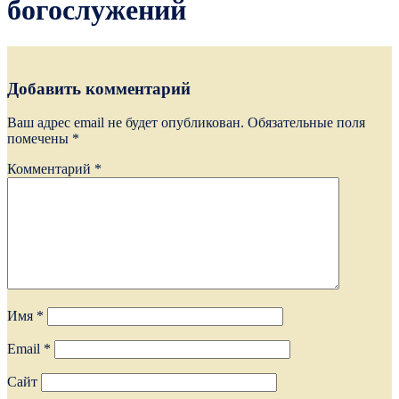
богослужений
Добавить комментарий
Ваш адрес email не будет опубликован.
Обязательные поля
помечены
*
Комментарий
*
Имя
*
Email
*
Сайт